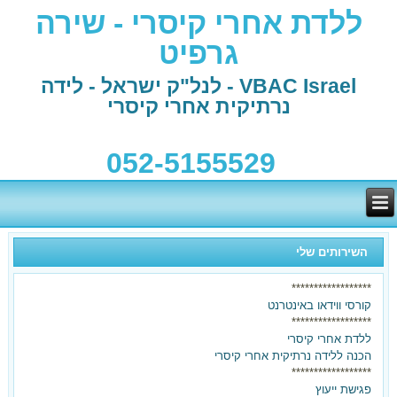
ללדת אחרי קיסרי - שירה
גרפיט
VBAC Israel - לנל"ק ישראל - לידה
נרתיקית אחרי קיסרי
052-5155529
השירותים שלי
******************
קורסי ווידאו באינטרנט
******************
ללדת אחרי קיסרי
הכנה ללידה נרתיקית אחרי קיסרי
******************
פגישת ייעוץ