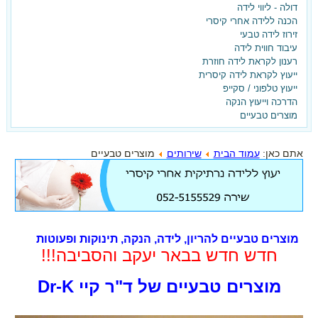
דולה - ליווי לידה
הכנה ללידה אחרי קיסרי
זירוז לידה טבעי
עיבוד חווית לידה
רענון לקראת לידה חוזרת
ייעוץ לקראת לידה קיסרית
ייעוץ טלפוני / סקייפ
הדרכה וייעוץ הנקה
מוצרים טבעיים
אתם כאן:
עמוד הבית
שירותים
מוצרים טבעיים
מוצרים טבעיים להריון, לידה, הנקה, תינוקות ופעוטות
חדש חדש בבאר יעקב והסביבה!!!
מוצרים טבעיים של ד"ר קיי Dr-K