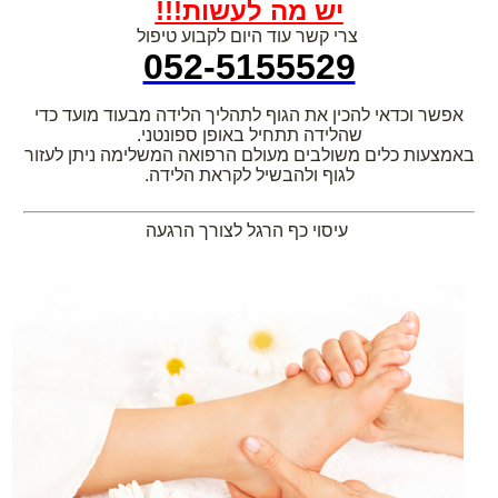
יש מה לעשות!!!
צרי קשר עוד היום לקבוע טיפול
052-5155529
אפשר וכדאי להכין את הגוף לתהליך הלידה מבעוד מועד כדי
שהלידה תתחיל באופן ספונטני.
באמצעות כלים משולבים מעולם הרפואה המשלימה ניתן לעזור
לגוף ולהבשיל לקראת הלידה.
עיסוי כף הרגל לצורך הרגעה