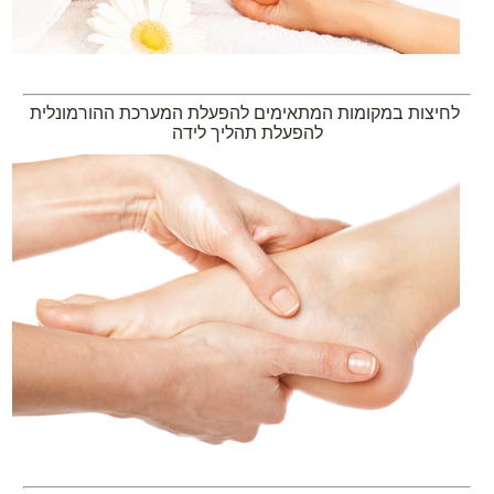
לחיצות במקומות המתאימים להפעלת המערכת ההורמונלית
להפעלת תהליך לידה