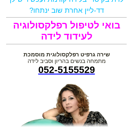
דד-ליין אחרת שוב ינתחו?
בואי לטיפול רפלקסולוגיה
לעידוד לידה
שירה גרפיט רפלקסולוגית מוסמכת
מתמחה בנשים בהריון וסביב לידה
052-5155529