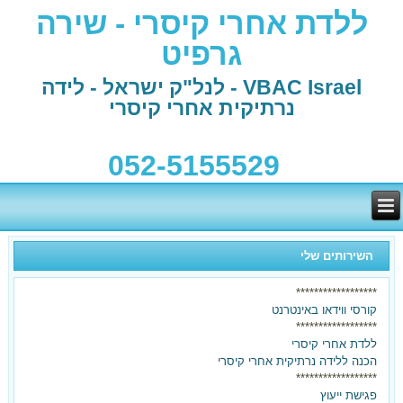
ללדת אחרי קיסרי - שירה
גרפיט
VBAC Israel - לנל"ק ישראל - לידה
נרתיקית אחרי קיסרי
052-5155529
השירותים שלי
******************
קורסי ווידאו באינטרנט
******************
ללדת אחרי קיסרי
הכנה ללידה נרתיקית אחרי קיסרי
******************
פגישת ייעוץ