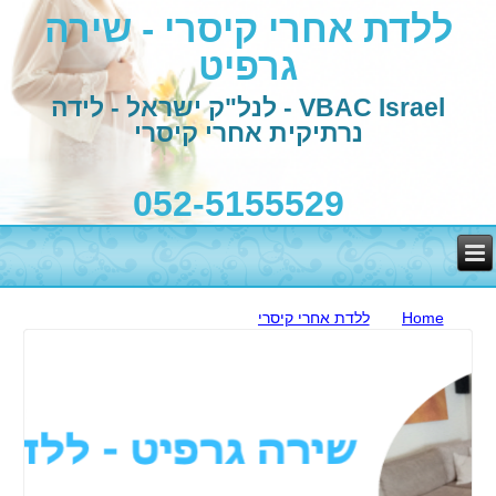
ללדת אחרי קיסרי - שירה
גרפיט
VBAC Israel - לנל"ק ישראל - לידה
נרתיקית אחרי קיסרי
052-5155529
ללדת אחרי קיסרי
Home
ללדת אחרי קיסרי