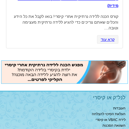
מידית)
קורס הכנה ללידה נרתיקית אחרי קיסרי! בואו לקבל את כל הידע
והכלים שאתם צריכים כדי להגיע ללידה נרתיקית מעצימה
וטובה....
קרא עוד
לנל"ק או קיסרי
העובדות
העלאת הסיכוי להצלחה
לידת VBAC או קיסרי
השוואת הסכנות