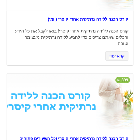
שירה גרפיט
4
קורס הכנה ללידה נרתיקית אחרי קיסרי (יומי)
קורס הכנה ללידה נרתיקית אחרי קיסרי! בואו לקבל את כל הידע
והכלים שאתם צריכים כדי להגיע ללידה נרתיקית מעצימה
וטובה....
קרא עוד
899 ₪
שירה גרפיט
70
קורס הכנה ללידה נרתיקית אחרי קיסרי (כל השעורים פתוחים