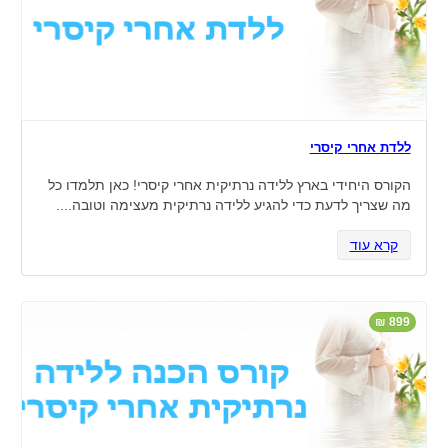
שירה גרפיט
8
ללדת אחרי קיסרי
הקורס היחידי בארץ ללידה נרתיקית אחרי קיסרי! כאן תלמדו כל
מה שצריך לדעת כדי להגיע ללידה נרתיקית מעצימה וטובה....
קרא עוד
899 ₪