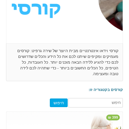
קורסי וידאו אינטרנטיים מבית היוצר של שירה גרפיט: קורסים
מעמיקים ומקיפים שיתנו לכם את כל הידע והכלים שדרושים
לכם כדי להגיע ללידה הבאה מוכנים יותר. כל העובדות, כל
הטיפים, כל הכלים החשובים ביותר - כדי שתהיה לכם לידה
טובה ומעצימה.
קורסים בקטגוריה זו:
399 ₪