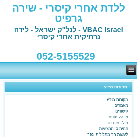
ללדת אחרי קיסרי - שירה
גרפיט
VBAC Israel - לנל"ק ישראל - לידה
נרתיקית אחרי קיסרי
052-5155529
מקורות מידע
מקורות מידע
מאמרים
קישורים
מן העיתונות
מילון מונחים
המיתוס והמציאות
לעשות הר מתלולית עפר