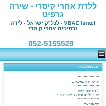
ללדת אחרי קיסרי - שירה
גרפיט
VBAC Israel - לנל"ק ישראל - לידה
נרתיקית אחרי קיסרי
052-5155529
השירותים שלי
******************
קורסי ווידאו באינטרנט
******************
ללדת אחרי קיסרי
הכנה ללידה נרתיקית אחרי קיסרי
******************
פגישת ייעוץ
בלידה הקודמת ילדת בקיסרי