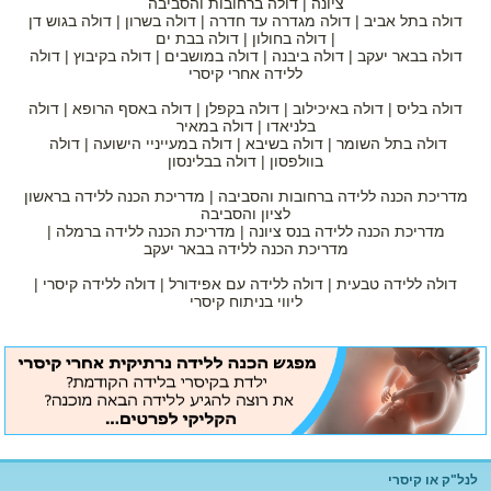
ציונה | דולה ברחובות והסביבה
דולה בתל אביב | דולה מגדרה עד חדרה | דולה בשרון | דולה בגוש דן
| דולה בחולון | דולה בבת ים
דולה בבאר יעקב | דולה ביבנה | דולה במושבים | דולה בקיבוץ | דולה
ללידה אחרי קיסרי
דולה בליס | דולה באיכילוב | דולה בקפלן | דולה באסף הרופא | דולה
בלניאדו | דולה במאיר
דולה בתל השומר | דולה בשיבא | דולה במעייניי הישועה | דולה
בוולפסון | דולה בבלינסון
מדריכת הכנה ללידה ברחובות והסביבה | מדריכת הכנה ללידה בראשון
לציון והסביבה
מדריכת הכנה ללידה בנס ציונה | מדריכת הכנה ללידה ברמלה |
מדריכת הכנה ללידה בבאר יעקב
דולה ללידה טבעית | דולה ללידה עם אפידורל | דולה ללידה קיסרי |
ליווי בניתוח קיסרי
לנל"ק או קיסרי