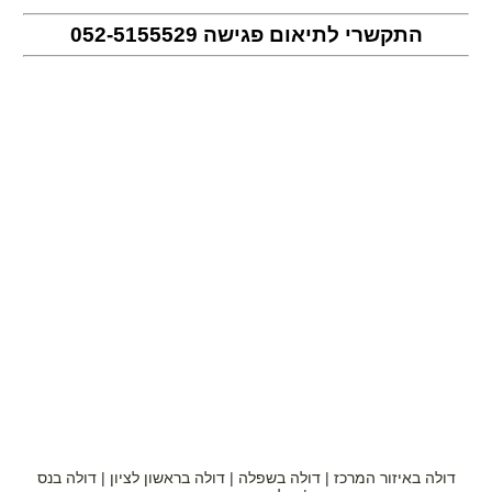
התקשרי לתיאום פגישה
052-5155529
דולה באיזור המרכז | דולה בשפלה | דולה בראשון לציון | דולה בנס