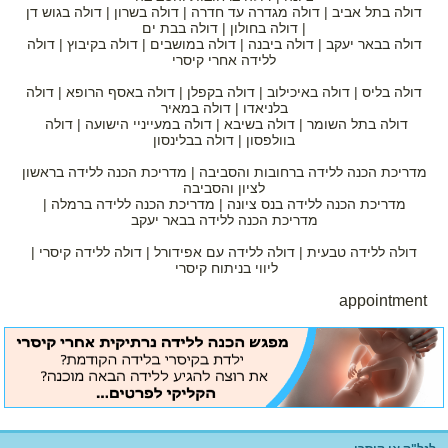
דולה בתל אביב | דולה מגדרה עד חדרה | דולה בשרון | דולה בגוש דן
| דולה בחולון | דולה בבת ים
דולה בבאר יעקב | דולה ביבנה | דולה במושבים | דולה בקיבוץ | דולה
ללידה אחרי קיסרי
דולה בליס | דולה באיכילוב | דולה בקפלן | דולה באסף הרופא | דולה
בלניאדו | דולה במאיר
דולה בתל השומר | דולה בשיבא | דולה במעייניי הישועה | דולה
בוולפסון | דולה בבלינסון
מדריכת הכנה ללידה ברחובות והסביבה | מדריכת הכנה ללידה בראשון
לציון והסביבה
מדריכת הכנה ללידה בנס ציונה | מדריכת הכנה ללידה ברמלה |
מדריכת הכנה ללידה בבאר יעקב
דולה ללידה טבעית | דולה ללידה עם אפידורל | דולה ללידה קיסרי |
ליווי בניתוח קיסרי
appointment