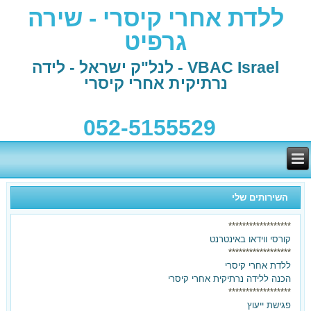
ללדת אחרי קיסרי - שירה
גרפיט
VBAC Israel - לנל"ק ישראל - לידה
נרתיקית אחרי קיסרי
052-5155529
השירותים שלי
******************
קורסי ווידאו באינטרנט
******************
ללדת אחרי קיסרי
הכנה ללידה נרתיקית אחרי קיסרי
******************
פגישת ייעוץ
בלידה הקודמת ילדת בקיסרי