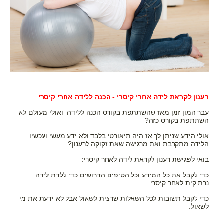
רענון לקראת לידה אחרי קיסרי - הכנה ללידה אחרי קיסרי
עבר המון זמן מאז שהשתתפת בקורס הכנה ללידה, ואולי מעולם לא
השתתפת בקורס כזה?
אולי הידע שניתן לך אז היה תיאורטי בלבד ולא ידע מעשי ועכשיו
הלידה מתקרבת ואת מרגישה שאת זקוקה לרענון?
בואי לפגישת רענון לקראת לידה לאחר קיסרי:
כדי לקבל את כל המידע וכל הטיפים הדרושים כדי ללדת לידה
נרתיקית לאחר קיסרי.
כדי לקבל תשובות לכל השאלות שרצית לשאול אבל לא ידעת את מי
לשאול.