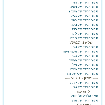
סיפור הלידה של חני
סיפור הלידה של נעמה
סיפור הלידה של מיכל נ.
סיפור הלידה של גליה
סיפור הלידה של באר
סיפור הלידה של הילה
סיפור הלידה של פלג
סיפור הלידה של לינור
סיפור הלידה של רותם
----- לנל"ק 2 - VBA2C -----
סיפור הלידה של נגה
סיפור הלידה של אימרי משה
סיפור הלידה של שגב
סיפור הלידה של תהילה
סיפור הלידה של מילה
סיפור הלידה של מאיה
סיפור הלידה שלי ושל נהר
------ לנל"ק - VBA3C ------
סיפור הלידה של יהונתן
סיפור הלידה של שני
-------- לידות עכוז --------
ספור הלידה של נאווה
סיפור הלידה של אורן
------- כמעט ויב"ק -------