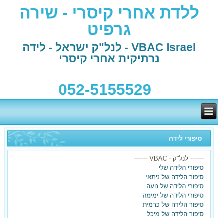
ללדת אחרי קיסרי - שירה
גרפיט
VBAC Israel - לנל"ק ישראל - לידה
נרתיקית אחרי קיסרי
052-5155529
סיפורי לידה
------- לנל"ק - VBAC -------
סיפורי הלידה שלי
סיפור הלידה של ניתאי
סיפורי הלידה של נועה
סיפורי הלידה של ימימה
סיפור הלידה של כרמית
סיפור הלידה של מיכל