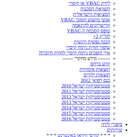
לידת VBAC או קיסרי
השוואת הסכנות
המציאות הישראלית
אנשי מקצוע תומכי VBAC
קריטריונים להתאמה
טופס הסכמה ל-VBAC
לנל"ק 2+
הכנה נפשית ורגשית
שיפור חווית ניתוח קיסרי
איך הופכים ניתוח קיסרי לחוויה חיובית?
-------- מידע מחקרי -------
קרע ברחם
תוצאות אימהיות
תוצאות ילודים
כנס רפואי 2012
סטטיסטיקות ישראל 2010
סטטיסטיקות ישראל 2011
סטטיסטיקות ישראל 2012
סטטיסטיקות ישראל 2013
סטטיסטיקות ישראל 2014
סטטיסטיקות ישראל 2015
סטטיסטיקות ישראל 2016
סיפורי לידה
שירותים
* * * קורסי ווידאו באינטרנט * * *