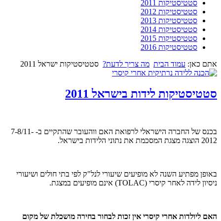
סטטיסטיקות 2011
סטטיסטיקות 2012
סטטיסטיקות 2013
סטטיסטיקות 2014
סטטיסטיקות 2015
סטטיסטיקות 2016
אתם כאן:
עמוד הבית
מה צריך לדעת?
סטטיסטיקות ישראל 2011
סטטיסטיקות לידות בישראל 2011
בכנס של החברה הישראלי לרפואת האם ווהעובר שהתקיים ב- 7-8/11-
2012 הוצגה מצגת המסכמת את נתוני הלידות בישראל.
באופן מפתיע השנה לא מופיעים שיעורי לנל"ק לפי בתי חולים ושיעורי
ניסיון לידה לאחר קיסרי (TOLAC) אינם מופיעים במצגת.
האם ליולדות אחרי קיסרי אין זכות לבחור בחירה מושכלת של מקום