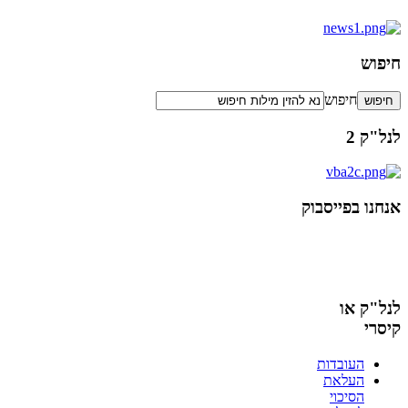
חיפוש
חיפוש
לנל"ק 2
אנחנו בפייסבוק
לנל"ק או
קיסרי
העובדות
העלאת
הסיכוי