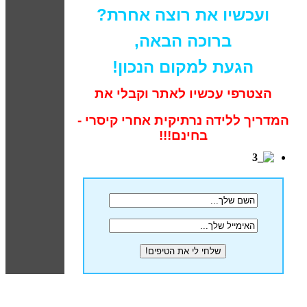
ועכשיו את רוצה אחרת?
ברוכה הבאה,
הגעת למקום הנכון!
הצטרפי עכשיו לאתר וקבלי את
המדריך ללידה נרתיקית אחרי קיסרי -
בחינם!!!