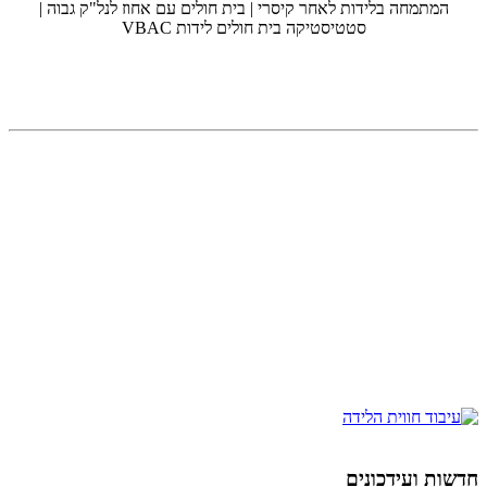
המתמחה בלידות לאחר קיסרי | בית חולים עם אחוז לנל"ק גבוה |
סטטיסטיקה בית חולים לידות VBAC
חדשות ועידכונים