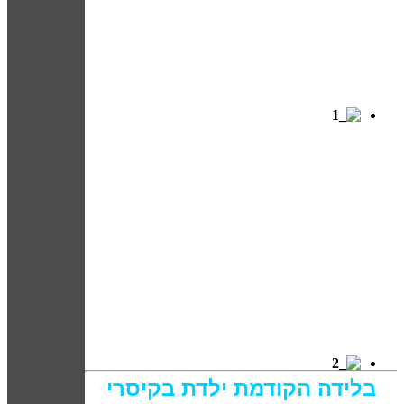
בלידה הקודמת ילדת בקיסרי