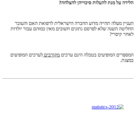
הלידה על מנת להעלות סיכוייהן להצלחה?
העניין מעלה תהייה מדוע החברה הישראלית לרפואת האם והעובר
החליטה השנה שלא לפרסם נתונים חשובים מאין כמוהם עבור יולדות
לאחר קיסרי?
המספרים המופיעים בטבלה הינם ערכים
מקורבים
לערכים המופיעים
במצגת.